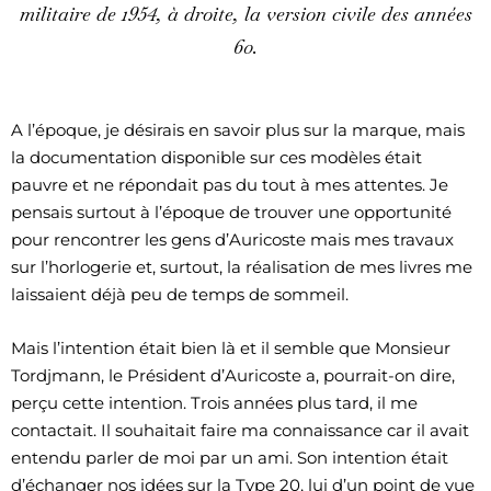
militaire de 1954, à droite, la version civile des années
60.
A l’époque, je désirais en savoir plus sur la marque, mais
la documentation disponible sur ces modèles était
pauvre et ne répondait pas du tout à mes attentes. Je
pensais surtout à l’époque de trouver une opportunité
pour rencontrer les gens d’Auricoste mais mes travaux
sur l’horlogerie et, surtout, la réalisation de mes livres me
laissaient déjà peu de temps de sommeil.
Mais l’intention était bien là et il semble que Monsieur
Tordjmann, le Président d’Auricoste a, pourrait-on dire,
perçu cette intention. Trois années plus tard, il me
contactait. Il souhaitait faire ma connaissance car il avait
entendu parler de moi par un ami. Son intention était
d’échanger nos idées sur la Type 20, lui d’un point de vue