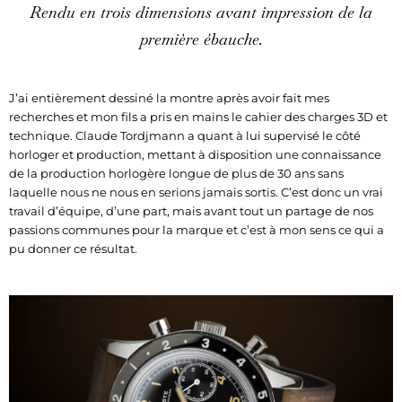
Rendu en trois dimensions avant impression de la
première ébauche.
J’ai entièrement dessiné la montre après avoir fait mes
recherches et mon fils a pris en mains le cahier des charges 3D et
technique. Claude Tordjmann a quant à lui supervisé le côté
horloger et production, mettant à disposition une connaissance
de la production horlogère longue de plus de 30 ans sans
laquelle nous ne nous en serions jamais sortis. C’est donc un vrai
travail d’équipe, d’une part, mais avant tout un partage de nos
passions communes pour la marque et c’est à mon sens ce qui a
pu donner ce résultat.