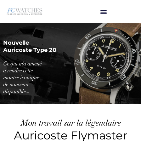
Nouvelle
Auricoste Type 20
Ce qui m'a amené
à rendre cette
montre iconique
de nouveau
disponible...
Mon travail sur la légendaire
Auricoste Flymaster