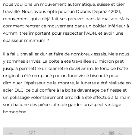
nous voulions un mouvement automatique, suisse et bien
travaillé. Nous avons opté pour un Dubois Depraz 42021,
mouvement qui a déjà fait ses preuves dans la maison. Mais
comment rentrer ce mouvement dans un boîtier inférieur à
40mm, très important pour respecter l’ADN, et avoir une
épaisseur minimum ?
Il a fallu travailler dur et faire de nombreux essais. Mais nous
y sommes arrivés. La boîte a été travaillée au micron prêt
jusqu’à permettre un diamètre de 39.5mm, le fond de boîte
original a été remplacé par un fond vissé biseauté pour
diminuer l’épaisseur de la montre, la lunette a été réalisée en
acier DLC, ce qui confère à la boîte davantage de finesse et
un polissage volontairement arrondi a été effectué à la main
sur chacune des pièces afin de garder un aspect vintage
homogène.