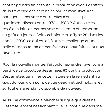
contrat prendra fin et toute la production avec. Les affres
de la traversée des décennies par les manufactures
horlogères… nombre d’entre-elles n’ont-elles pas
quasiment disparu entre 1970 et 1980 ? Auricoste est
resté et a fait son bonhomme de chemin en remettant
au goût du jours la Spirotechnique et la Type 20 dans les
années 2000, ce qui est déjà un vrai challenge et une
belle démonstration de persévérance pour faire continuer
l’aventure.
Pour la nouvelle montre, j’ai voulu reprendre l’aventure à
partir de ce prototype des années 60 dont la production
s’est arrêtée, terminer cette histoire en la remettant au
goût du jour, d’un point de vue design et technologie, et
surtout en la rendant disponible de nouveau.
Aussi, j’ai commencé à plancher sur quelque dessins.
C’était tellement passionnant que j’ai continué dans ma