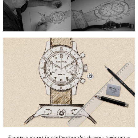
Esquisse avant la réalisation des dessins techniques.