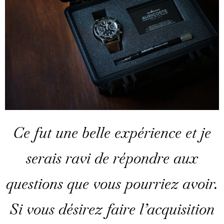
Ce fut une belle expérience et je
serais ravi de répondre aux
questions que vous pourriez avoir.
Si vous désirez faire l’acquisition