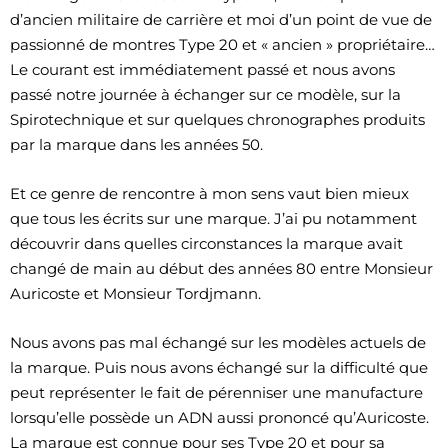
d’ancien militaire de carrière et moi d’un point de vue de
passionné de montres Type 20 et « ancien » propriétaire…
Le courant est immédiatement passé et nous avons
passé notre journée à échanger sur ce modèle, sur la
Spirotechnique et sur quelques chronographes produits
par la marque dans les années 50.
Et ce genre de rencontre à mon sens vaut bien mieux
que tous les écrits sur une marque. J’ai pu notamment
découvrir dans quelles circonstances la marque avait
changé de main au début des années 80 entre Monsieur
Auricoste et Monsieur Tordjmann.
Nous avons pas mal échangé sur les modèles actuels de
la marque. Puis nous avons échangé sur la difficulté que
peut représenter le fait de pérenniser une manufacture
lorsqu’elle possède un ADN aussi prononcé qu’Auricoste.
La marque est connue pour ses Type 20 et pour sa