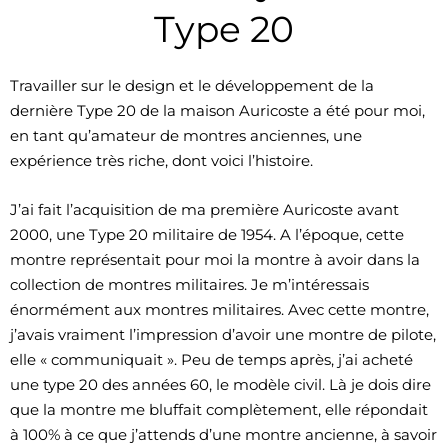
Type 20
Travailler sur le design et le développement de la
dernière Type 20 de la maison Auricoste a été pour moi,
en tant qu’amateur de montres anciennes, une
expérience très riche, dont voici l’histoire.
J’ai fait l’acquisition de ma première Auricoste avant
2000, une Type 20 militaire de 1954. A l’époque, cette
montre représentait pour moi la montre à avoir dans la
collection de montres militaires. Je m’intéressais
énormément aux montres militaires. Avec cette montre,
j’avais vraiment l’impression d’avoir une montre de pilote,
elle « communiquait ». Peu de temps après, j’ai acheté
une type 20 des années 60, le modèle civil. Là je dois dire
que la montre me bluffait complètement, elle répondait
à 100% à ce que j’attends d’une montre ancienne, à savoir