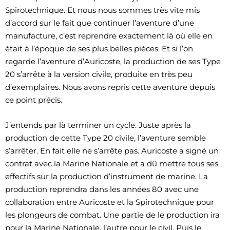
Spirotechnique. Et nous nous sommes très vite mis
d’accord sur le fait que continuer l’aventure d’une
manufacture, c’est reprendre exactement là où elle en
était à l’époque de ses plus belles pièces. Et si l’on
regarde l’aventure d’Auricoste, la production de ses Type
20 s’arrête à la version civile, produite en très peu
d’exemplaires. Nous avons repris cette aventure depuis
ce point précis.
J’entends par là terminer un cycle. Juste après la
production de cette Type 20 civile, l’aventure semble
s’arrêter. En fait elle ne s’arrête pas. Auricoste a signé un
contrat avec la Marine Nationale et a dû mettre tous ses
effectifs sur la production d’instrument de marine. La
production reprendra dans les années 80 avec une
collaboration entre Auricoste et la Spirotechnique pour
les plongeurs de combat. Une partie de le production ira
pour la Marine Nationale, l’autre pour le civil. Puis le