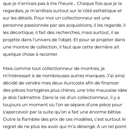
que je n’arrivais pas à lire l’heure… Chaque fois que je la
regardais, je m’arrêtais surtout sur le côté esthétique et
sur les détails. Pour moi un collectionneur est une
personne passionnée par ses acquisitions, il les regarde, il
les décortique, il fait des recherches, mais surtout, il se
projette dans l’univers de l’objet. Et pour se projeter dans
une montre de collection, il faut que cette dernière ait
quelque chose à raconter.
Mais comme tout collectionneur de montres, je
m’intéressait à de nombreuses autres marques. J’ai ainsi
décidé de vendre mes deux Auricoste afin de financer
des pièces horlogères plus chères, une très mauvaise idée
je dois l’admettre. Dans la vie d’un collectionneur, il y a
toujours un moment où l’on se sépare d’une pièce pour
s’apercevoir par la suite qu’on a fait une énorme bêtise.
Outre la flambée des prix de ces modèles, c’est surtout le
regret de ne plus les avoir qui m’a dérangé. A un tel point