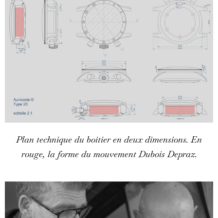
Plan technique du boitier en deux dimensions. En
rouge, la forme du mouvement Dubois Depraz.