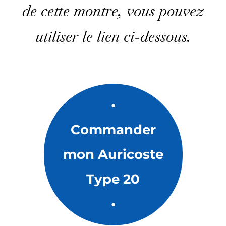
de cette montre, vous pouvez
utiliser le lien ci-dessous.
•
Commander
mon Auricoste
Type 20
•