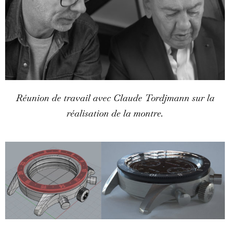
Réunion de travail avec Claude Tordjmann sur la
réalisation de la montre.