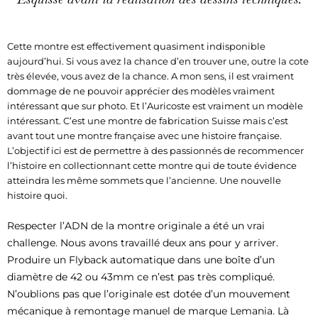
Cette montre est effectivement quasiment indisponible
aujourd’hui. Si vous avez la chance d’en trouver une, outre la cote
très élevée, vous avez de la chance. A mon sens, il est vraiment
dommage de ne pouvoir apprécier des modèles vraiment
intéressant que sur photo. Et l’Auricoste est vraiment un modèle
intéressant. C’est une montre de fabrication Suisse mais c’est
avant tout une montre française avec une histoire française.
L’objectif ici est de permettre à des passionnés de recommencer
l’histoire en collectionnant cette montre qui de toute évidence
atteindra les même sommets que l’ancienne. Une nouvelle
histoire quoi.
Respecter l’ADN de la montre originale a été un vrai
challenge. Nous avons travaillé deux ans pour y arriver.
Produire un Flyback automatique dans une boîte d’un
diamètre de 42 ou 43mm ce n’est pas très compliqué.
N’oublions pas que l’originale est dotée d’un mouvement
mécanique à remontage manuel de marque Lemania. Là