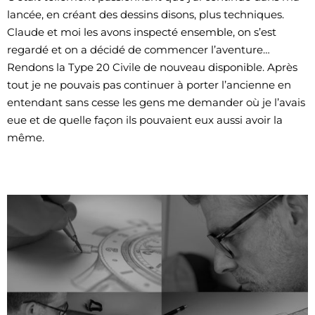
lancée, en créant des dessins disons, plus techniques.
Claude et moi les avons inspecté ensemble, on s’est
regardé et on a décidé de commencer l’aventure…
Rendons la Type 20 Civile de nouveau disponible. Après
tout je ne pouvais pas continuer à porter l’ancienne en
entendant sans cesse les gens me demander où je l’avais
eue et de quelle façon ils pouvaient eux aussi avoir la
même.